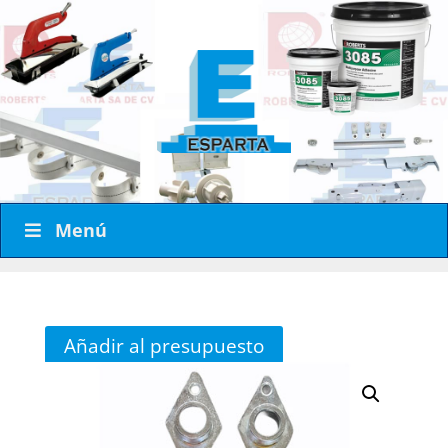
Menú
Añadir al presupuesto