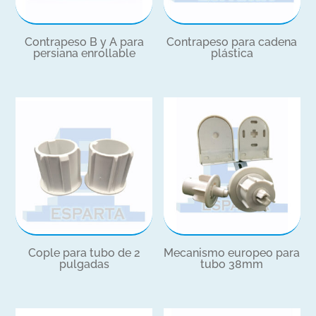
Contrapeso B y A para
Contrapeso para cadena
persiana enrollable
plástica
Cople para tubo de 2
Mecanismo europeo para
pulgadas
tubo 38mm