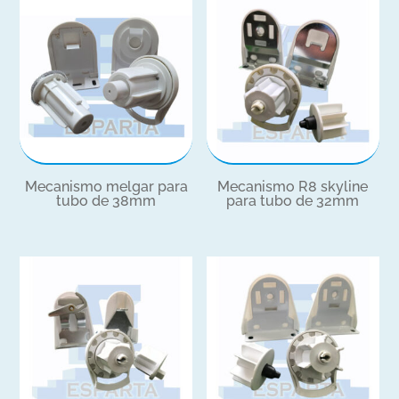
Mecanismo melgar para
Mecanismo R8 skyline
tubo de 38mm
para tubo de 32mm