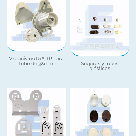
Mecanismo R16 TR para
tubo de 38mm
Seguros y topes
plásticos