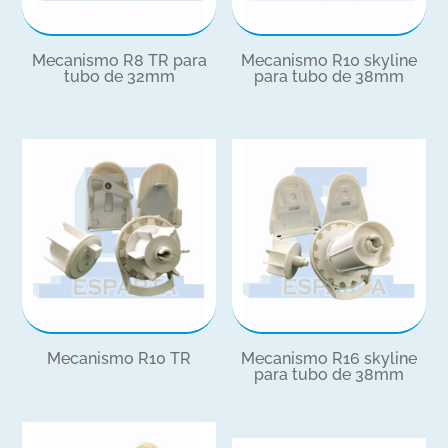
Mecanismo R8 TR para
Mecanismo R10 skyline
tubo de 32mm
para tubo de 38mm
Mecanismo R10 TR
Mecanismo R16 skyline
para tubo de 38mm