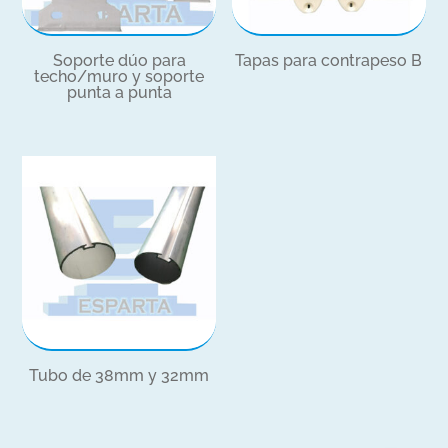
Soporte dúo para
Tapas para contrapeso B
techo/muro y soporte
punta a punta
Tubo de 38mm y 32mm