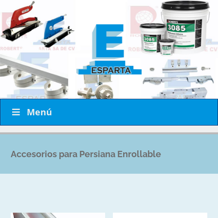
Menú
Accesorios para Persiana Enrollable