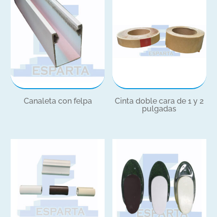
Canaleta con felpa
Cinta doble cara de 1 y 2
pulgadas