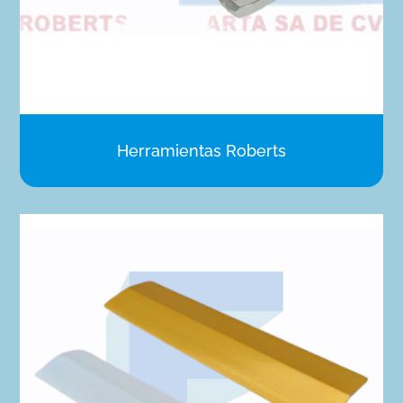
Herramientas Roberts