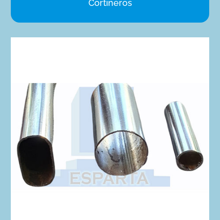
Cortineros