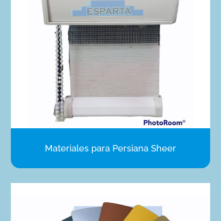
Materiales para Persiana Sheer