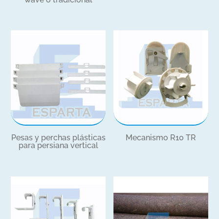
Pesas y perchas plásticas
Mecanismo R10 TR
para persiana vertical