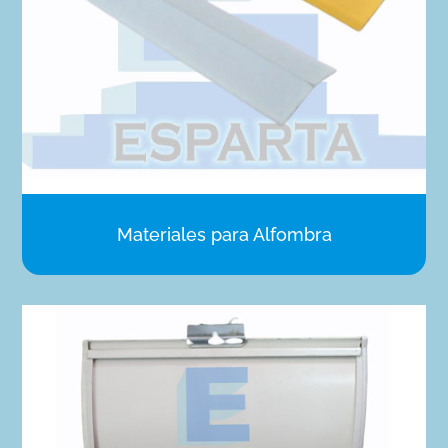
Materiales para Alfombra