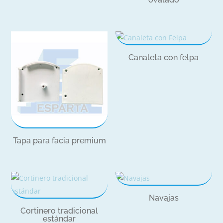
Canaleta con felpa
Tapa para facia premium
Navajas
Cortinero tradicional
estándar