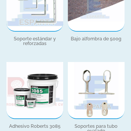
Soporte estándar y
Bajo alfombra de 500g
reforzadas
Adhesivo Roberts 3085
Soportes para tubo
ovalado