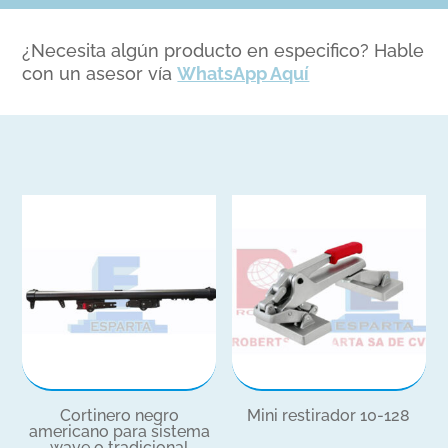
¿Necesita algún producto en especifico? Hable
con un asesor vía
WhatsApp Aquí
Cortinero negro
Mini restirador 10-128
americano para sistema
wave o tradicional