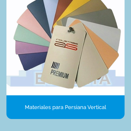
Materiales para Persiana Vertical