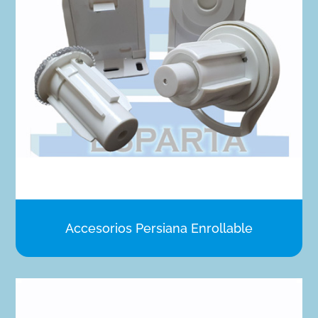
Accesorios Persiana Enrollable