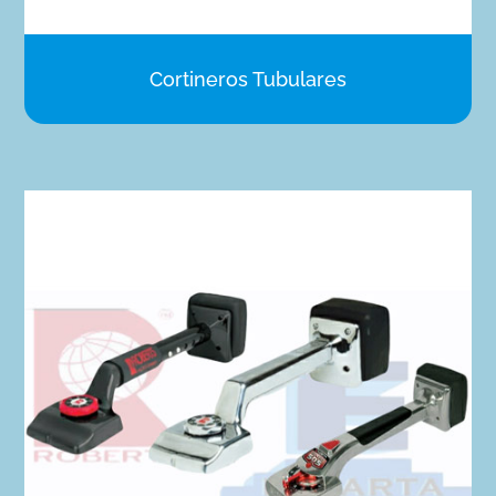
Cortineros Tubulares