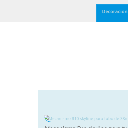
Decoracion