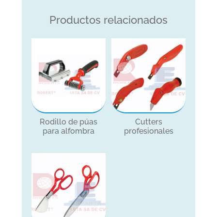
Productos relacionados
Rodillo de púas
Cutters
para alfombra
profesionales