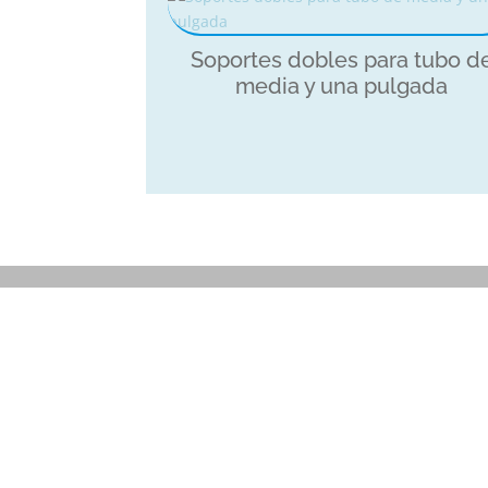
Soportes dobles para tubo d
media y una pulgada