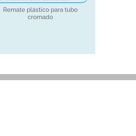
Remate plástico para tubo
cromado