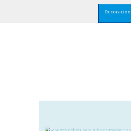
Decoracion