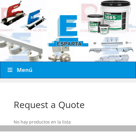
Menú
Request a Quote
No hay productos en la lista